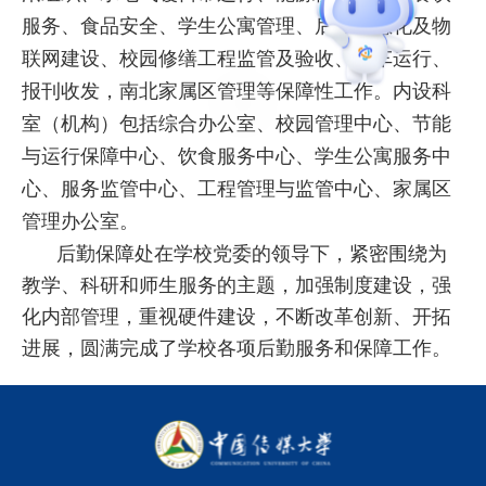
服务、
食品安全、
学生公寓管理、后勤信息化及物
联网建设、校园修缮工程监管及验收、公车运行、
报刊收发，南北家属区管理等保障性工作。内设科
室（机构）包括综合办公室、校园管理中心、节能
与运行保障中心、饮食服务中心、学生公寓服务中
心、服务监管中心、工程管理与监管中心、家属区
管理办公室。
后勤保障处在学校党委的领导下，紧密围绕为
教学、科研和师生服务的主题，加强制度建设，强
化内部管理，重视硬件建设，不断改革创新、开拓
进展，圆满完成了学校各项后勤服务和保障工作。