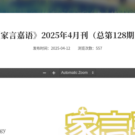
家言嘉语》2025年4月刊（总第128
发布时间：2025-04-12
浏览次数：
557