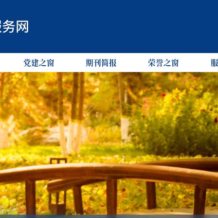
服务网
党建之窗
期刊简报
荣誉之窗