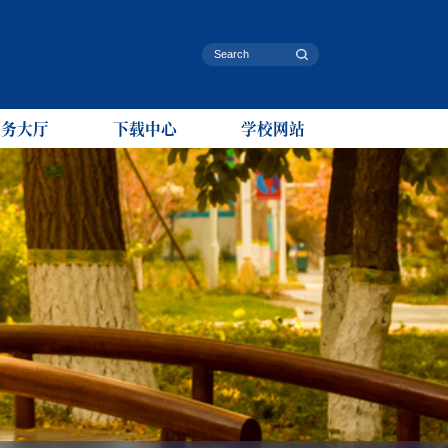
服务大厅
下载中心
学校网站