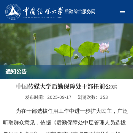
后勤综合服务网
通知公告
中国传媒大学后勤保障处干部任前公示
发布时间：2025-09-17
浏览次数：
353
为在干部选拔任用工作中进一步扩大民主，广泛
听取群众意见
，依据《后勤保障处中层管理人员选拔