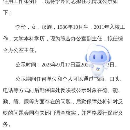
任用工作条例》，现将李晔同志拟任职情况公示如
下：
李晔，女，汉族，
1986年10月生，2011年入校工
作，大学本科学历，现为综合办公室副主任，拟任综
合办公室主任。
公示时间：
2025年9月17日至2025年9月23日。
公示期间任何单位和个人可以通过书面、口头、
电话等方式向后勤保障处反映被公示对象在德、能、
勤、绩、廉等方面存在的问题，后勤保障处将针对反
映的问题会同有关部门调查核实，并严格履行保密义
务。