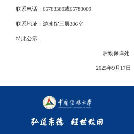
联系电话：
65783389或65783009
联系地址：游泳馆三层
306室
特此公示。
后勤保障处
2025年9月17日