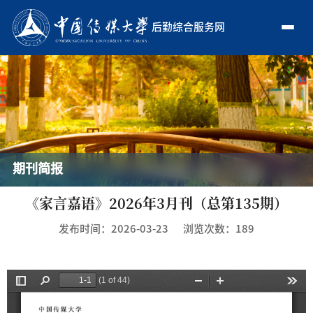
后勤综合服务网
期刊简报
《家言嘉语》2026年3月刊（总第135期）
发布时间：2026-03-23
浏览次数：
189