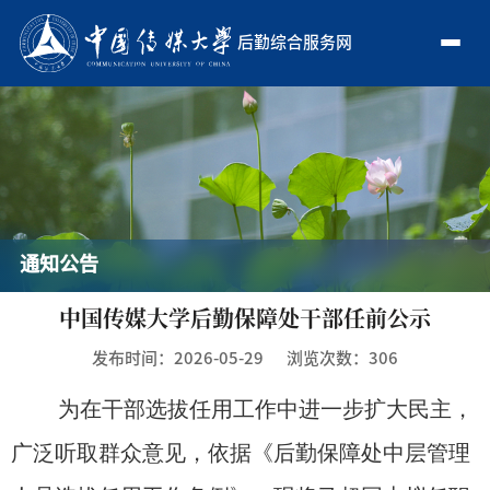
后勤综合服务网
通知公告
中国传媒大学后勤保障处干部任前公示
发布时间：2026-05-29
浏览次数：
306
为在干部选拔任用工作中进一步扩大民主，
广泛听取群众意见，依据《后勤保障处中层管理