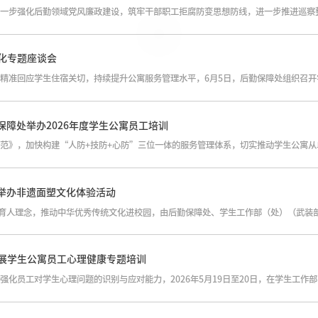
化专题座谈会
保障处举办2026年度学生公寓员工培训
功举办非遗面塑文化体验活动
展学生公寓员工心理健康专题培训