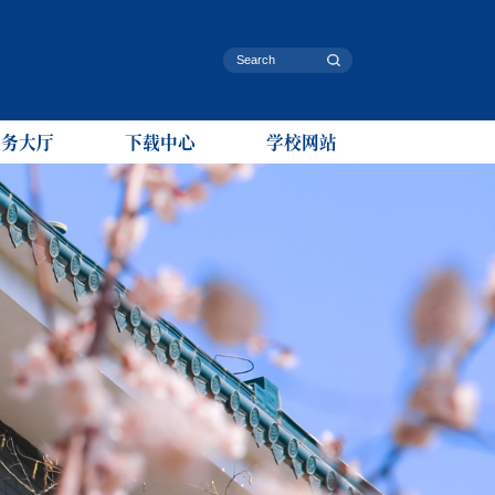
服务大厅
下载中心
学校网站