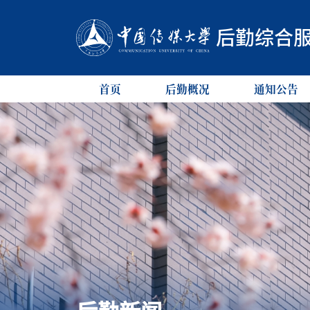
后勤综合
首页
后勤概况
通知公告